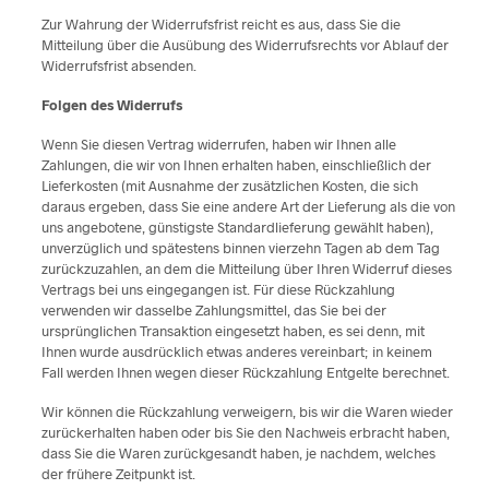
Zur Wahrung der Widerrufsfrist reicht es aus, dass Sie die
Mitteilung über die Ausübung des Widerrufsrechts vor Ablauf der
Widerrufsfrist absenden.
Folgen des Widerrufs
Wenn Sie diesen Vertrag widerrufen, haben wir Ihnen alle
Zahlungen, die wir von Ihnen erhalten haben, einschließlich der
Lieferkosten (mit Ausnahme der zusätzlichen Kosten, die sich
daraus ergeben, dass Sie eine andere Art der Lieferung als die von
uns angebotene, günstigste Standardlieferung gewählt haben),
unverzüglich und spätestens binnen vierzehn Tagen ab dem Tag
zurückzuzahlen, an dem die Mitteilung über Ihren Widerruf dieses
Vertrags bei uns eingegangen ist. Für diese Rückzahlung
verwenden wir dasselbe Zahlungsmittel, das Sie bei der
ursprünglichen Transaktion eingesetzt haben, es sei denn, mit
Ihnen wurde ausdrücklich etwas anderes vereinbart; in keinem
Fall werden Ihnen wegen dieser Rückzahlung Entgelte berechnet.
Wir können die Rückzahlung verweigern, bis wir die Waren wieder
zurückerhalten haben oder bis Sie den Nachweis erbracht haben,
dass Sie die Waren zurückgesandt haben, je nachdem, welches
der frühere Zeitpunkt ist.