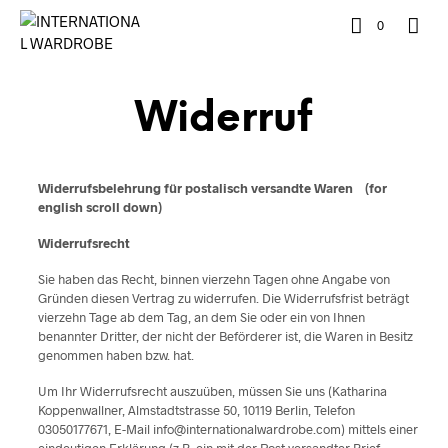
0
Widerruf
Widerrufsbelehrung für postalisch versandte Waren (for
english scroll down)
Widerrufsrecht
Sie haben das Recht, binnen vierzehn Tagen ohne Angabe von
Gründen diesen Vertrag zu widerrufen. Die Widerrufsfrist beträgt
vierzehn Tage ab dem Tag, an dem Sie oder ein von Ihnen
benannter Dritter, der nicht der Beförderer ist, die Waren in Besitz
genommen haben bzw. hat.
Um Ihr Widerrufsrecht auszuüben, müssen Sie uns (Katharina
Koppenwallner, Almstadtstrasse 50, 10119 Berlin, Telefon
03050177671, E-Mail info@internationalwardrobe.com) mittels einer