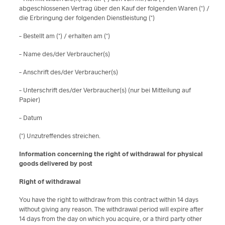
abgeschlossenen Vertrag über den Kauf der folgenden Waren (*) /
die Erbringung der folgenden Dienstleistung (*)
– Bestellt am (*) / erhalten am (*)
– Name des/der Verbraucher(s)
– Anschrift des/der Verbraucher(s)
– Unterschrift des/der Verbraucher(s) (nur bei Mitteilung auf
Papier)
– Datum
(*) Unzutreffendes streichen.
Information concerning the right of withdrawal for physical
goods delivered by post
Right of withdrawal
You have the right to withdraw from this contract within 14 days
without giving any reason. The withdrawal period will expire after
14 days from the day on which you acquire, or a third party other