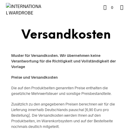
0
Versandkosten
Muster für Versandkosten. Wir übernehmen keine
Verantwortung für die Richtigkeit und Vollständigkeit der
Vorlage
Preise und Versandkosten
Die auf den Produktseiten genannten Preise enthalten die
gesetzliche Mehrwertsteuer und sonstige Preisbestandteile.
Zusätzlich zu den angegebenen Preisen berechnen wir für die
Lieferung innerhalb Deutschlands pauschal [6,90 Euro pro
Bestellung]. Die Versandkosten werden Ihnen auf den
Produktseiten, im Warenkorbsystem und auf der Bestellseite
nochmals deutlich mitgeteilt.