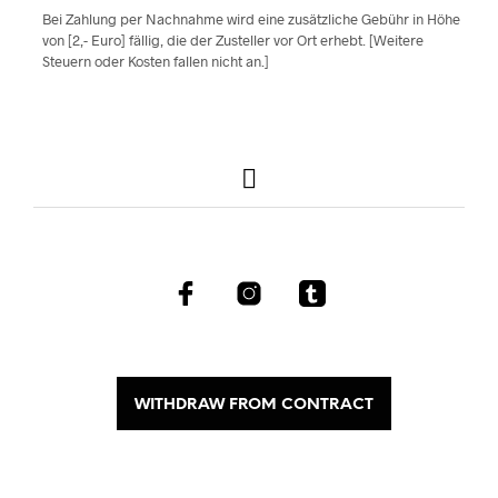
Bei Zahlung per Nachnahme wird eine zusätzliche Gebühr in Höhe
von [2,- Euro] fällig, die der Zusteller vor Ort erhebt. [Weitere
Steuern oder Kosten fallen nicht an.]
WITHDRAW FROM CONTRACT