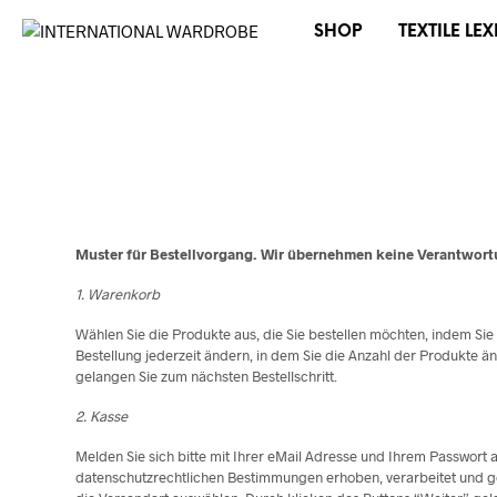
SHOP
TEXTILE LE
Muster für Bestellvorgang. Wir übernehmen keine Verantwortun
1. Warenkorb
Wählen Sie die Produkte aus, die Sie bestellen möchten, indem Si
Bestellung jederzeit ändern, in dem Sie die Anzahl der Produkte 
gelangen Sie zum nächsten Bestellschritt.
2. Kasse
Melden Sie sich bitte mit Ihrer eMail Adresse und Ihrem Passwort a
datenschutzrechtlichen Bestimmungen erhoben, verarbeitet und gen