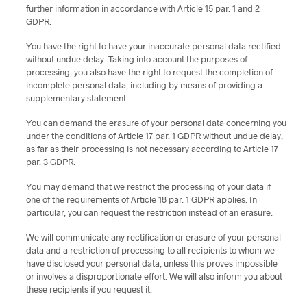
further information in accordance with Article 15 par. 1 and 2
GDPR.
You have the right to have your inaccurate personal data rectified
without undue delay. Taking into account the purposes of
processing, you also have the right to request the completion of
incomplete personal data, including by means of providing a
supplementary statement.
You can demand the erasure of your personal data concerning you
under the conditions of Article 17 par. 1 GDPR without undue delay,
as far as their processing is not necessary according to Article 17
par. 3 GDPR.
You may demand that we restrict the processing of your data if
one of the requirements of Article 18 par. 1 GDPR applies. In
particular, you can request the restriction instead of an erasure.
We will communicate any rectification or erasure of your personal
data and a restriction of processing to all recipients to whom we
have disclosed your personal data, unless this proves impossible
or involves a disproportionate effort. We will also inform you about
these recipients if you request it.