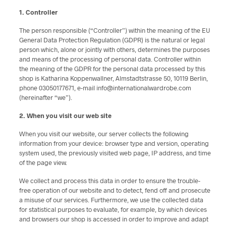
1. Controller
The person responsible (“Controller”) within the meaning of the EU
General Data Protection Regulation (GDPR) is the natural or legal
person which, alone or jointly with others, determines the purposes
and means of the processing of personal data. Controller within
the meaning of the GDPR for the personal data processed by this
shop is Katharina Koppenwallner, Almstadtstrasse 50, 10119 Berlin,
phone 03050177671, e-mail info@internationalwardrobe.com
(hereinafter “we”).
2. When you visit our web site
When you visit our website, our server collects the following
information from your device: browser type and version, operating
system used, the previously visited web page, IP address, and time
of the page view.
We collect and process this data in order to ensure the trouble-
free operation of our website and to detect, fend off and prosecute
a misuse of our services. Furthermore, we use the collected data
for statistical purposes to evaluate, for example, by which devices
and browsers our shop is accessed in order to improve and adapt