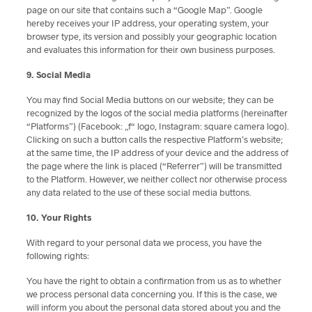
page on our site that contains such a “Google Map”. Google
hereby receives your IP address, your operating system, your
browser type, its version and possibly your geographic location
and evaluates this information for their own business purposes.
9. Social Media
You may find Social Media buttons on our website; they can be
recognized by the logos of the social media platforms (hereinafter
“Platforms”) (Facebook: „f“ logo, Instagram: square camera logo).
Clicking on such a button calls the respective Platform’s website;
at the same time, the IP address of your device and the address of
the page where the link is placed (“Referrer”) will be transmitted
to the Platform. However, we neither collect nor otherwise process
any data related to the use of these social media buttons.
10. Your Rights
With regard to your personal data we process, you have the
following rights:
You have the right to obtain a confirmation from us as to whether
we process personal data concerning you. If this is the case, we
will inform you about the personal data stored about you and the