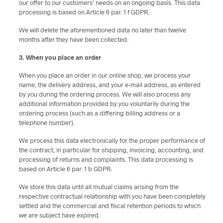
our offer to our customers’ needs on an ongoing basis. This data
processing is based on Article 6 par. 1 f GDPR.
We will delete the aforementioned data no later than twelve
months after they have been collected.
3. When you place an order
When you place an order in our online shop, we process your
name, the delivery address, and your e-mail address, as entered
by you during the ordering process. We will also process any
additional information provided by you voluntarily during the
ordering process (such as a differing billing address or a
telephone number).
We process this data electronically for the proper performance of
the contract, in particular for shipping, invoicing, accounting, and
processing of returns and complaints. This data processing is
based on Article 6 par. 1 b GDPR.
We store this data until all mutual claims arising from the
respective contractual relationship with you have been completely
settled and the commercial and fiscal retention periods to which
we are subject have expired.