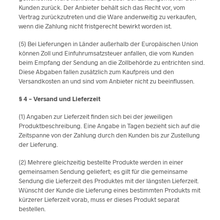
Kunden zurück. Der Anbieter behält sich das Recht vor, vom
Vertrag zurückzutreten und die Ware anderweitig zu verkaufen,
wenn die Zahlung nicht fristgerecht bewirkt worden ist.
(5) Bei Lieferungen in Länder außerhalb der Europäischen Union
können Zoll und Einfuhrumsatzsteuer anfallen, die vom Kunden
beim Empfang der Sendung an die Zollbehörde zu entrichten sind.
Diese Abgaben fallen zusätzlich zum Kaufpreis und den
Versandkosten an und sind vom Anbieter nicht zu beeinflussen.
§ 4 – Versand und Lieferzeit
(1) Angaben zur Lieferzeit finden sich bei der jeweiligen
Produktbeschreibung. Eine Angabe in Tagen bezieht sich auf die
Zeitspanne von der Zahlung durch den Kunden bis zur Zustellung
der Lieferung.
(2) Mehrere gleichzeitig bestellte Produkte werden in einer
gemeinsamen Sendung geliefert; es gilt für die gemeinsame
Sendung die Lieferzeit des Produktes mit der längsten Lieferzeit.
Wünscht der Kunde die Lieferung eines bestimmten Produkts mit
kürzerer Lieferzeit vorab, muss er dieses Produkt separat
bestellen.