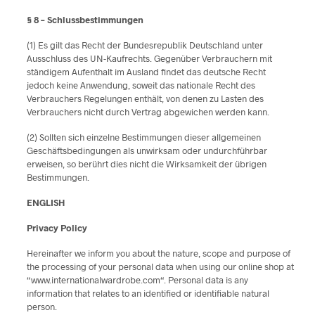
§ 8 – Schlussbestimmungen
(1) Es gilt das Recht der Bundesrepublik Deutschland unter
Ausschluss des UN-Kaufrechts. Gegenüber Verbrauchern mit
ständigem Aufenthalt im Ausland findet das deutsche Recht
jedoch keine Anwendung, soweit das nationale Recht des
Verbrauchers Regelungen enthält, von denen zu Lasten des
Verbrauchers nicht durch Vertrag abgewichen werden kann.
(2) Sollten sich einzelne Bestimmungen dieser allgemeinen
Geschäftsbedingungen als unwirksam oder undurchführbar
erweisen, so berührt dies nicht die Wirksamkeit der übrigen
Bestimmungen.
ENGLISH
Privacy Policy
Hereinafter we inform you about the nature, scope and purpose of
the processing of your personal data when using our online shop at
“www.internationalwardrobe.com“. Personal data is any
information that relates to an identified or identifiable natural
person.